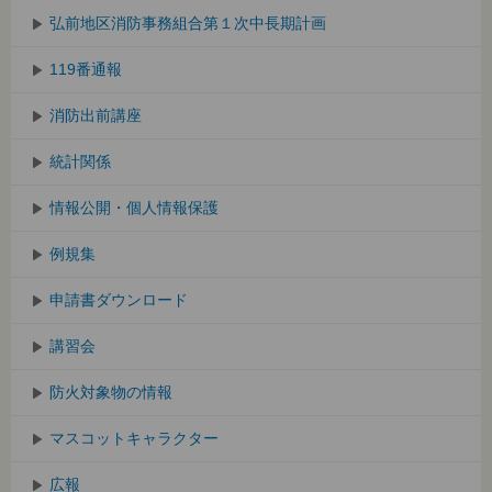
弘前地区消防事務組合第１次中長期計画
119番通報
消防出前講座
統計関係
情報公開・個人情報保護
例規集
申請書ダウンロード
講習会
防火対象物の情報
マスコットキャラクター
広報