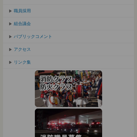
職員採用
組合議会
パブリックコメント
アクセス
リンク集