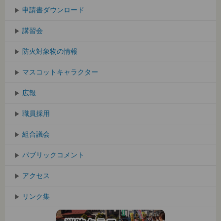
申請書ダウンロード
講習会
防火対象物の情報
マスコットキャラクター
広報
職員採用
組合議会
パブリックコメント
アクセス
リンク集