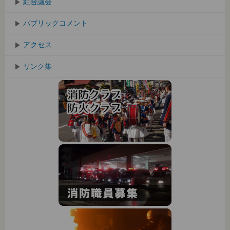
組合議会
パブリックコメント
アクセス
リンク集