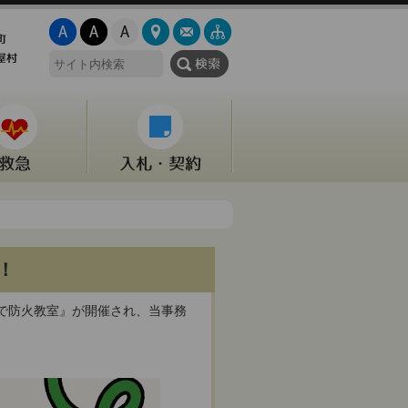
！
で防火教室』が開催され、当事務